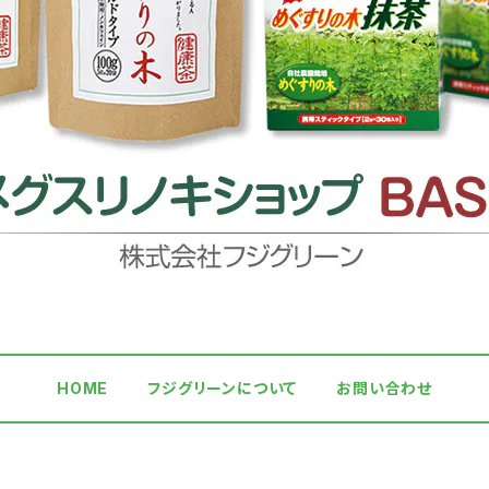
HOME
フジグリーンについて
お問い合わせ