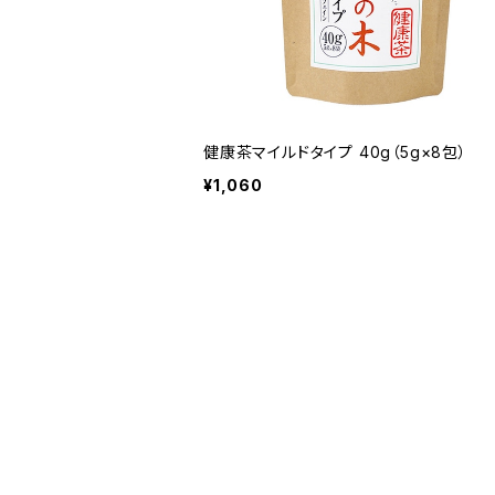
健康茶マイルドタイプ 40g（5g×8包）
¥1,060