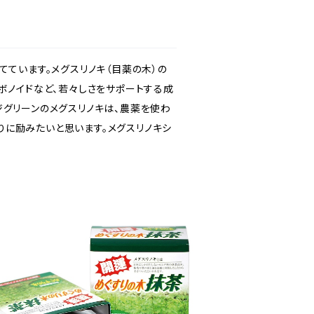
てています。メグスリノキ（目薬の木）の
ボノイドなど、若々しさをサポートする成
ジグリーンのメグスリノキは、農薬を使わ
に励みたいと思います。メグスリノキシ